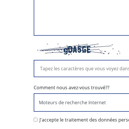
Comment nous avez-vous trouvé??
J'accepte le traitement des données perso