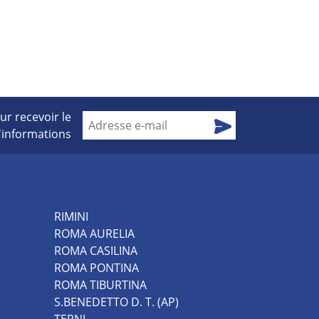
ur recevoir le
d'informations
RIMINI
ROMA AURELIA
ROMA CASILINA
ROMA PONTINA
ROMA TIBURTINA
S.BENEDETTO D. T. (AP)
TERNI