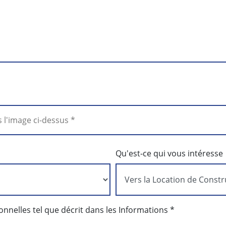
Qu'est-ce qui vous intéresse
nnelles tel que décrit dans les Informations *