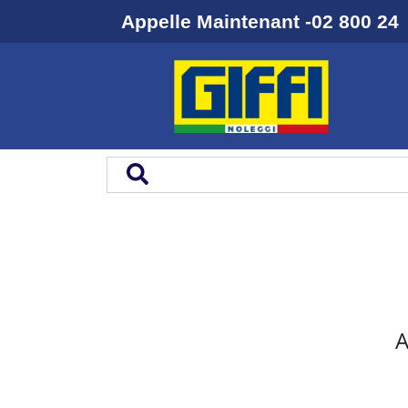
Appelle Maintenant -02 800 24
A