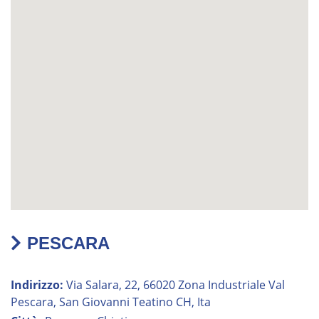
PESCARA
Indirizzo:
Via Salara, 22, 66020 Zona Industriale Val
Pescara, San Giovanni Teatino CH, Ita