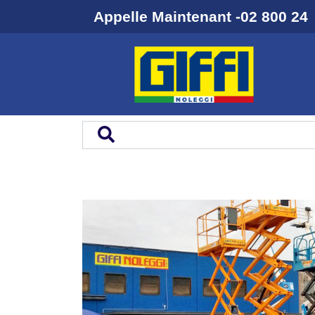
Appelle Maintenant -02 800 24