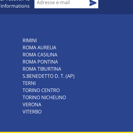
d'informations
RIMINI
ROMA AURELIA
ROMA CASILINA
ROMA PONTINA
ROMA TIBURTINA
S.BENEDETTO D. T. (AP)
TERNI
TORINO CENTRO
TORINO NICHELINO
VERONA
VITERBO