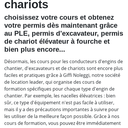
chariots
choisissez votre cours et obtenez
votre permis dès maintenant grâce
au PLE, permis d'excavateur, permis
de chariot élévateur à fourche et
bien plus encore...
Désormais, les cours pour les conducteurs d'engins de
chantier, d'excavateurs et de chariots sont encore plus
faciles et pratiques grâce à Giffi Noleggi, notre société
de location leader, qui organise des cours de
formation spécifiques pour chaque type d'engin de
chantier. Par exemple, les nacelles élévatrices : bien
sûr, ce type d'équipement n'est pas facile à utiliser,
mais il y a des précautions importantes à suivre pour
les utiliser de la meilleure façon possible. Grâce à nos
cours de formation, vous pouvez être immédiatement