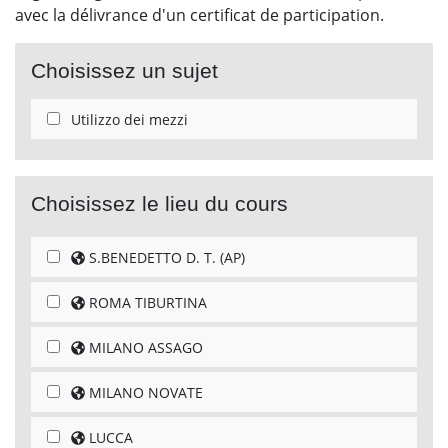
avec la délivrance d'un certificat de participation.
Choisissez un sujet
Utilizzo dei mezzi
Choisissez le lieu du cours
S.BENEDETTO D. T. (AP)
ROMA TIBURTINA
MILANO ASSAGO
MILANO NOVATE
LUCCA