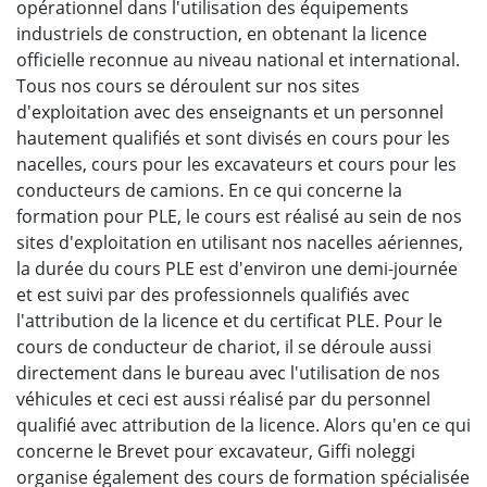
opérationnel dans l'utilisation des équipements
industriels de construction, en obtenant la licence
officielle reconnue au niveau national et international.
Tous nos cours se déroulent sur nos sites
d'exploitation avec des enseignants et un personnel
hautement qualifiés et sont divisés en cours pour les
nacelles, cours pour les excavateurs et cours pour les
conducteurs de camions. En ce qui concerne la
formation pour PLE, le cours est réalisé au sein de nos
sites d'exploitation en utilisant nos nacelles aériennes,
la durée du cours PLE est d'environ une demi-journée
et est suivi par des professionnels qualifiés avec
l'attribution de la licence et du certificat PLE. Pour le
cours de conducteur de chariot, il se déroule aussi
directement dans le bureau avec l'utilisation de nos
véhicules et ceci est aussi réalisé par du personnel
qualifié avec attribution de la licence. Alors qu'en ce qui
concerne le Brevet pour excavateur, Giffi noleggi
organise également des cours de formation spécialisée