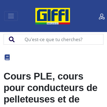
Cours PLE, cours
pour conducteurs de
pelleteuses et de