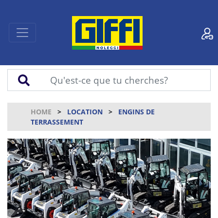
HOME
LOCATION
ENGINS DE
TERRASSEMENT